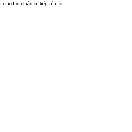
o lần bình luận kế tiếp của tôi.