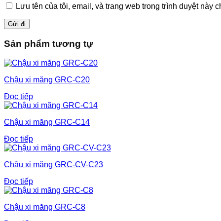
Lưu tên của tôi, email, và trang web trong trình duyệt này ch
Sản phẩm tương tự
Chậu xi măng GRC-C20
Đọc tiếp
Chậu xi măng GRC-C14
Đọc tiếp
Chậu xi măng GRC-CV-C23
Đọc tiếp
Chậu xi măng GRC-C8