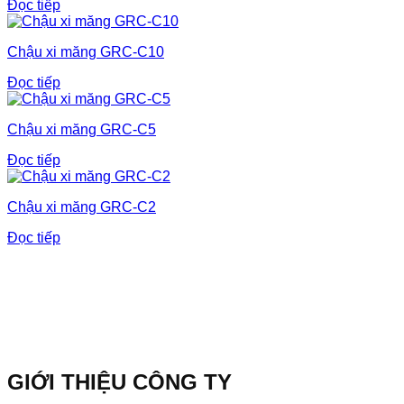
Đọc tiếp
Chậu xi măng GRC-C10
Đọc tiếp
Chậu xi măng GRC-C5
Đọc tiếp
Chậu xi măng GRC-C2
Đọc tiếp
GIỚI THIỆU CÔNG TY