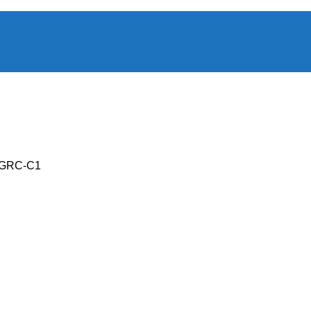
 GRC-C1