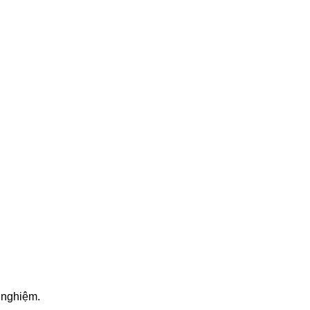
 nghiệm.