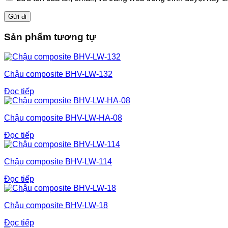
Sản phẩm tương tự
Chậu composite BHV-LW-132
Đọc tiếp
Chậu composite BHV-LW-HA-08
Đọc tiếp
Chậu composite BHV-LW-114
Đọc tiếp
Chậu composite BHV-LW-18
Đọc tiếp