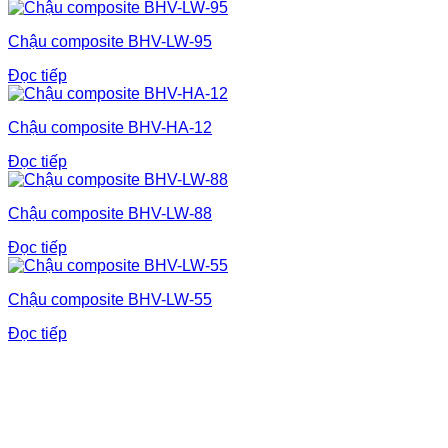
Chậu composite BHV-LW-95
Đọc tiếp
Chậu composite BHV-HA-12
Đọc tiếp
Chậu composite BHV-LW-88
Đọc tiếp
Chậu composite BHV-LW-55
Đọc tiếp