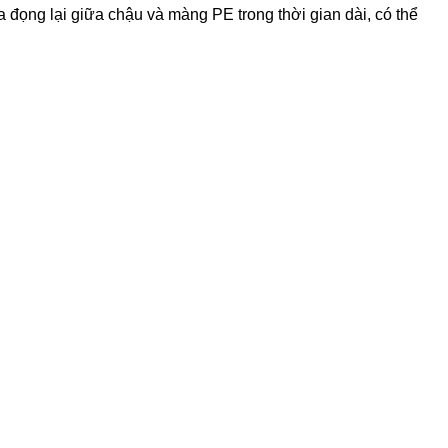
đọng lại giữa chậu và màng PE trong thời gian dài, có thể